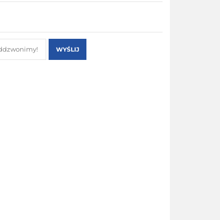
WYŚLIJ