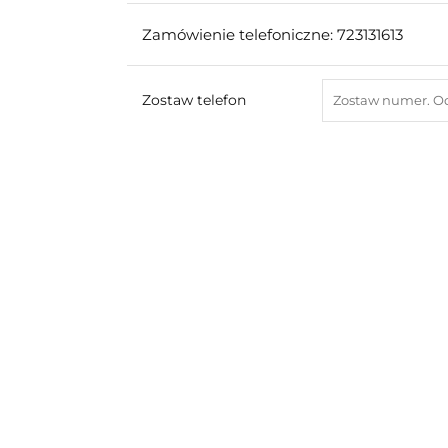
Zamówienie telefoniczne: 723131613
Zostaw telefon