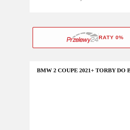
RATY 0%
BMW 2 COUPE 2021+ TORBY DO 