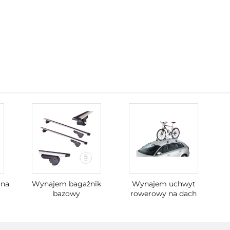
 na
Wynajem bagażnik
Wynajem uchwyt
bazowy
rowerowy na dach