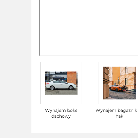
Wynajem boks
Wynajem bagażnik
dachowy
hak