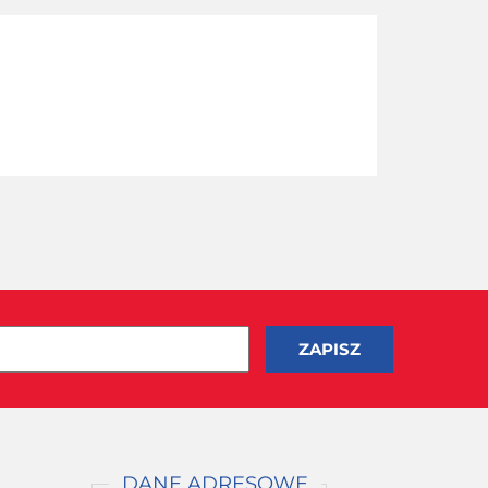
DANE ADRESOWE