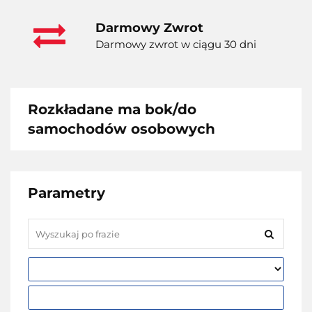
Darmowy Zwrot
Darmowy zwrot w ciągu 30 dni
Rozkładane ma bok/do
samochodów osobowych
Parametry