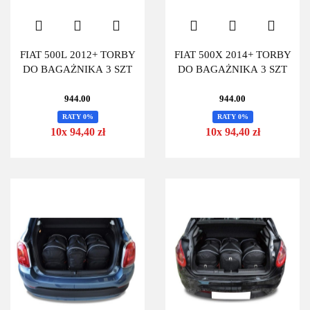
FIAT 500L 2012+ TORBY
FIAT 500X 2014+ TORBY
DO BAGAŻNIKA 3 SZT
DO BAGAŻNIKA 3 SZT
944.00
944.00
RATY 0%
RATY 0%
10x 94,40 zł
10x 94,40 zł