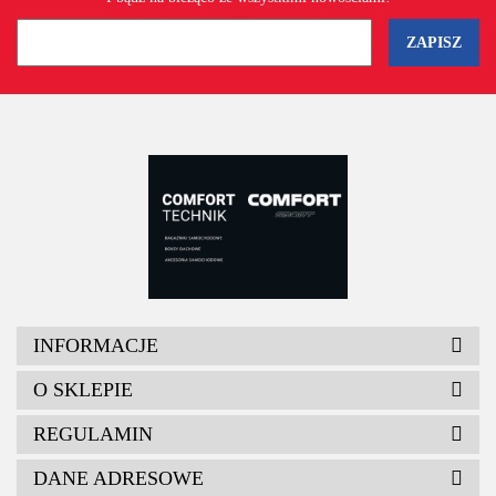
INFORMACJE
O SKLEPIE
REGULAMIN
DANE ADRESOWE