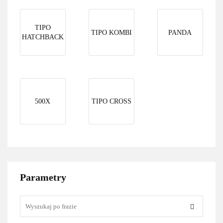
TIPO
TIPO KOMBI
PANDA
HATCHBACK
500X
TIPO CROSS
Parametry