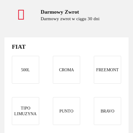
Darmowy Zwrot
Darmowy zwrot w ciągu 30 dni
FIAT
500L
CROMA
FREEMONT
TIPO
PUNTO
BRAVO
LIMUZYNA