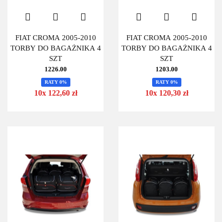
FIAT CROMA 2005-2010
FIAT CROMA 2005-2010
TORBY DO BAGAŻNIKA 4
TORBY DO BAGAŻNIKA 4
SZT
SZT
1226.00
1203.00
RATY 0%
RATY 0%
10x 122,60 zł
10x 120,30 zł