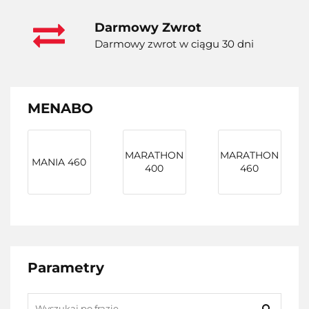
Darmowy Zwrot
Darmowy zwrot w ciągu 30 dni
MENABO
MARATHON
MARATHON
MANIA 460
400
460
Parametry