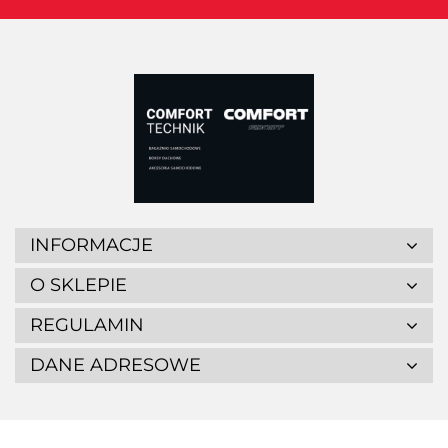
INFORMACJE
O SKLEPIE
REGULAMIN
DANE ADRESOWE