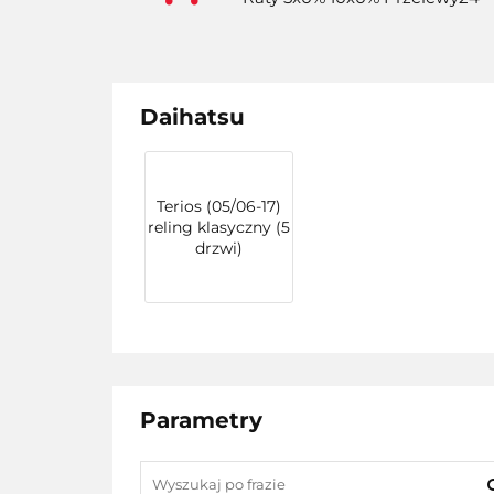
Daihatsu
Terios (05/06-17)
reling klasyczny (5
drzwi)
Parametry