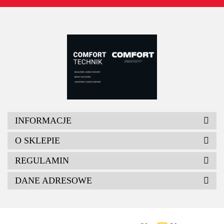
INFORMACJE
O SKLEPIE
REGULAMIN
DANE ADRESOWE