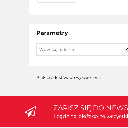
Parametry
Brak produktów do wyświetlenia
ZAPISZ SIĘ DO NEW
I bądź na bieżąco ze wszyst