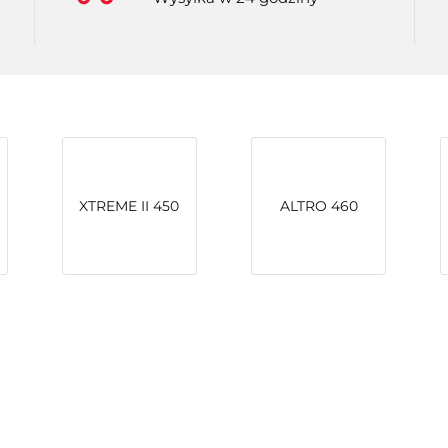
XTREME II 450
ALTRO 460