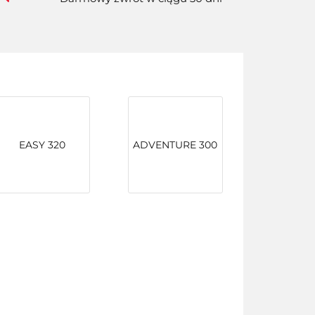
EASY 320
ADVENTURE 300