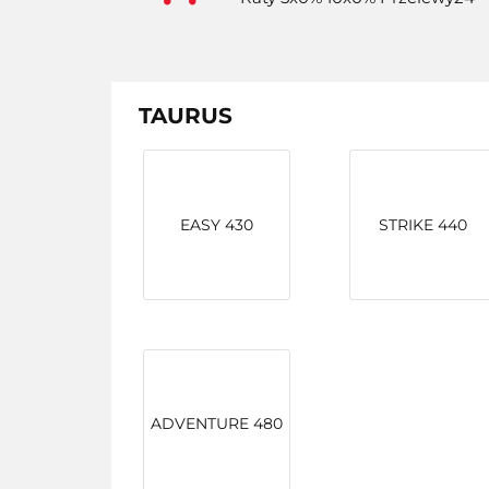
TAURUS
EASY 430
STRIKE 440
ADVENTURE 480