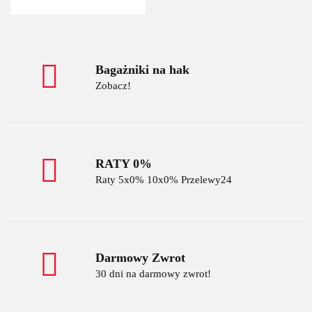
Bagażniki na hak
Zobacz!
RATY 0%
Raty 5x0% 10x0% Przelewy24
Darmowy Zwrot
30 dni na darmowy zwrot!