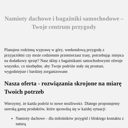
Namioty dachowe i bagażniki samochodowe –
Twoje centrum przygody
Planujesz rodzinną wyprawę w góry, weekendową przygodę z
przyjaciółmi czy może codziennie przemierzasz trasy, potrzebując miejsca
na dodatkowy sprzęt? Nasz sklep z bagażnikami samochodowymi oferuje
wszystko, co niezbędne, aby Twoje podróże stały się prostsze,
wygodniejsze i bardziej zorganizowane.
Nasza oferta - rozwiązania skrojone na miarę
Twoich potrzeb
Wierzymy, że każda podróż to nowe możliwości. Dlatego proponujemy
szeroką gamę produktów, które sprawdzą się w każdej sytuacji:
Namioty dachowe - dla miłośników przygód i bliskiego kontaktu z
naturą.