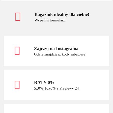
Bagażnik idealny dla ciebie!
Wypełnij formularz
Zajrzyj na Instagrama
Gdzie znajdziesz kody rabatowe!
RATY 0%
5x0% 10x0% z Przelewy 24