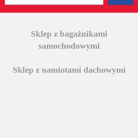
Sklep z bagażnikami
samochodowymi
Sklep z namiotami dachowymi