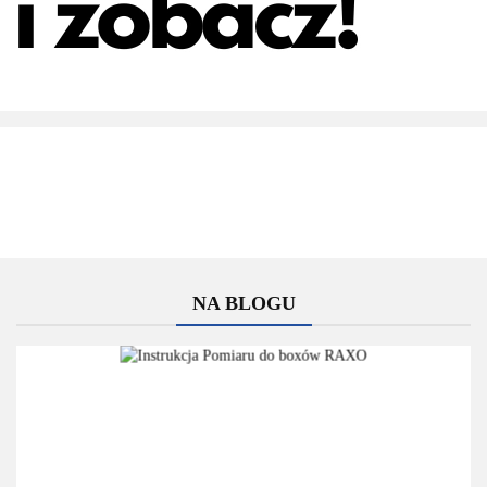
NA BLOGU