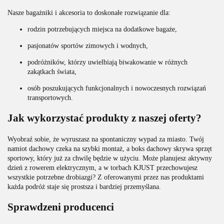
Nasze bagażniki i akcesoria to doskonałe rozwiązanie dla:
rodzin potrzebujących miejsca na dodatkowe bagaże,
pasjonatów sportów zimowych i wodnych,
podróżników, którzy uwielbiają biwakowanie w różnych
zakątkach świata,
osób poszukujących funkcjonalnych i nowoczesnych rozwiązań
transportowych.
Jak wykorzystać produkty z naszej oferty?
Wyobraź sobie, że wyruszasz na spontaniczny wypad za miasto. Twój
namiot dachowy czeka na szybki montaż, a boks dachowy skrywa sprzęt
sportowy, który już za chwilę będzie w użyciu. Może planujesz aktywny
dzień z rowerem elektrycznym, a w torbach KJUST przechowujesz
wszystkie potrzebne drobiazgi? Z oferowanymi przez nas produktami
każda podróż staje się prostsza i bardziej przemyślana.
Sprawdzeni producenci