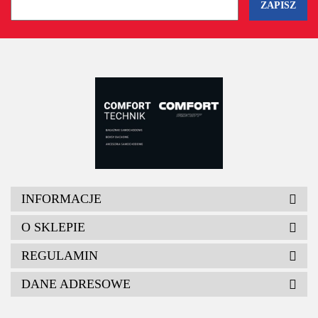
INFORMACJE
O SKLEPIE
REGULAMIN
DANE ADRESOWE