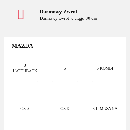
Darmowy Zwrot
Darmowy zwrot w ciągu 30 dni
MAZDA
3
5
6 KOMBI
HATCHBACK
CX-5
CX-9
6 LIMUZYNA