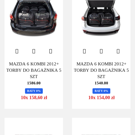
MAZDA 6 KOMBI 2012+
MAZDA 6 KOMBI 2012+
TORBY DO BAGAŻNIKA 5
TORBY DO BAGAŻNIKA 5
SZT
SZT
1586.00
1540.00
RATY 0%
RATY 0%
10x 158,60 zł
10x 154,00 zł