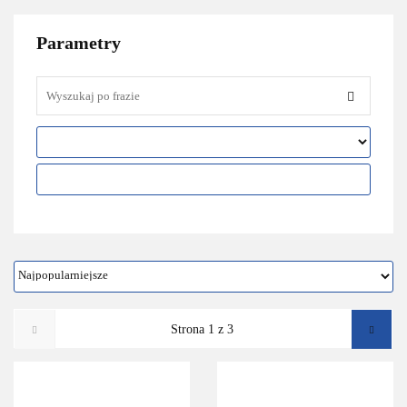
Parametry