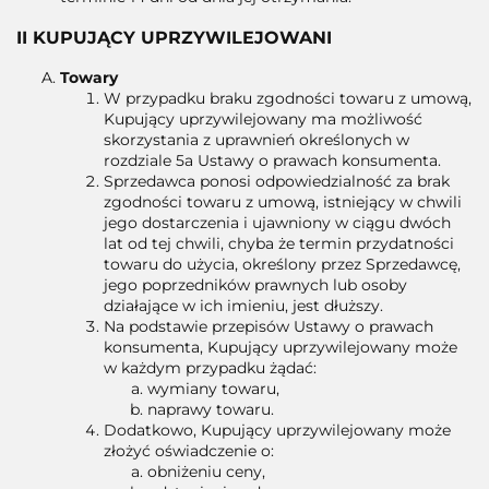
II KUPUJĄCY UPRZYWILEJOWANI
Towary
W przypadku braku zgodności towaru z umową,
Kupujący uprzywilejowany ma możliwość
skorzystania z uprawnień określonych w
rozdziale 5a Ustawy o prawach konsumenta.
Sprzedawca ponosi odpowiedzialność za brak
zgodności towaru z umową, istniejący w chwili
jego dostarczenia i ujawniony w ciągu dwóch
lat od tej chwili, chyba że termin przydatności
towaru do użycia, określony przez Sprzedawcę,
jego poprzedników prawnych lub osoby
działające w ich imieniu, jest dłuższy.
Na podstawie przepisów Ustawy o prawach
konsumenta, Kupujący uprzywilejowany może
w każdym przypadku żądać:
wymiany towaru,
naprawy towaru.
Dodatkowo, Kupujący uprzywilejowany może
złożyć oświadczenie o:
obniżeniu ceny,