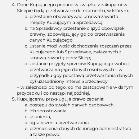
Dane Kupującego podane w związku z zakupami w
Sklepie będą przetwarzane do momentu, w którym:
przestanie obowiązywać umowa zawarta
między Kupującym a Sprzedawcą;
na Sprzedawcy przestanie ciążyć obowiązek
prawny, zobowiązujący go do przetwarzania
danych Kupującego;
ustanie możliwość dochodzenia roszczeń przez
Kupującego lub Sprzedawcę, związanych z
umową zawartą przez Sklep;
zostanie przyjęty sprzeciw Kupującego wobec
przetwarzania jego danych osobowych – w
przypadku gdy podstawą przetwarzania danych
był uzasadniony interes Sprzedawcy
– w zależności od tego, co ma zastosowanie w danym
przypadku i co nastąpi najpóźniej.
Kupującemu przysługuje prawo żądania:
dostępu do swoich danych osobowych,
ich sprostowania,
usunięcia,
ograniczenia przetwarzania,
przeniesienia danych do innego administratora
a także prawo: