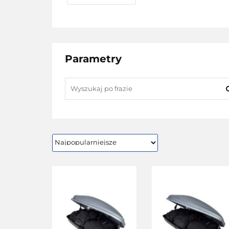
Parametry