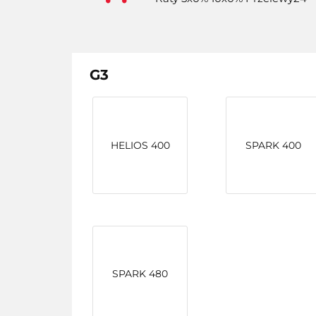
G3
HELIOS 400
SPARK 400
SPARK 480