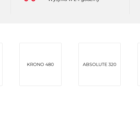
KRONO 480
ABSOLUTE 320