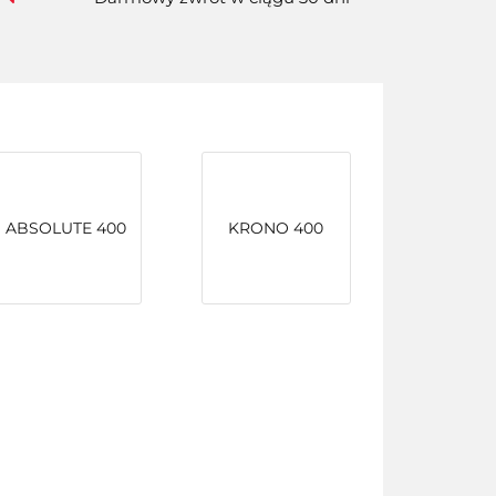
ABSOLUTE 400
KRONO 400