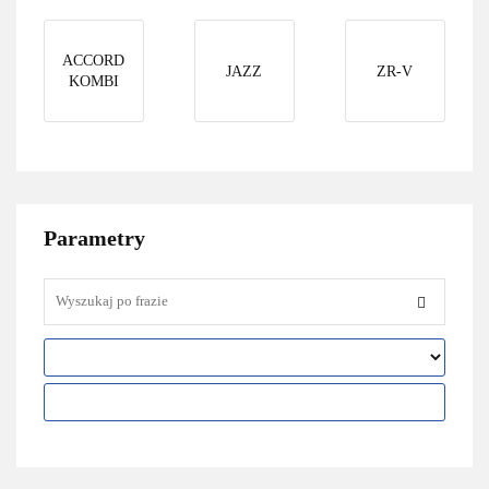
ACCORD
JAZZ
ZR-V
KOMBI
Parametry