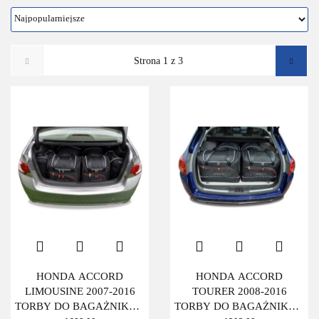
HONDA ACCORD
HONDA ACCORD
LIMOUSINE 2007-2016
TOURER 2008-2016
TORBY DO BAGAŻNIKA 6
TORBY DO BAGAŻNIKA 4