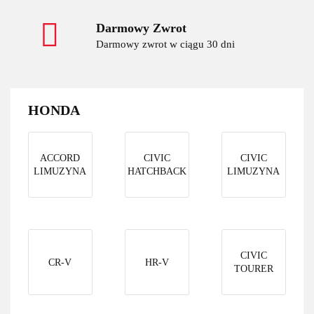
Darmowy Zwrot
Darmowy zwrot w ciągu 30 dni
HONDA
ACCORD
CIVIC
CIVIC
LIMUZYNA
HATCHBACK
LIMUZYNA
CIVIC
CR-V
HR-V
TOURER