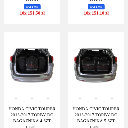
RATY 0%
RATY 0%
10x 151,50 zł
10x 151,10 zł
HONDA CIVIC TOURER
HONDA CIVIC TOURER
2013-2017 TORBY DO
2013-2017 TORBY DO
BAGAŻNIKA 4 SZT
BAGAŻNIKA 5 SZT
1339.00
1508.00