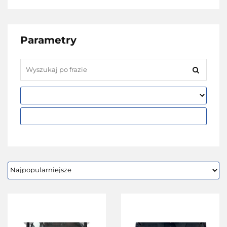
Parametry