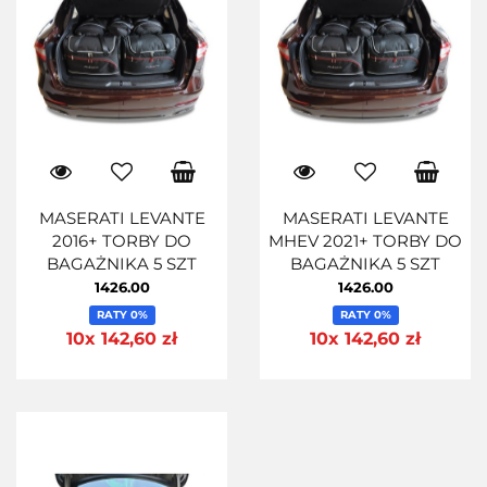
MASERATI LEVANTE
MASERATI LEVANTE
2016+ TORBY DO
MHEV 2021+ TORBY DO
BAGAŻNIKA 5 SZT
BAGAŻNIKA 5 SZT
1426.00
1426.00
RATY 0%
RATY 0%
10x 142,60 zł
10x 142,60 zł