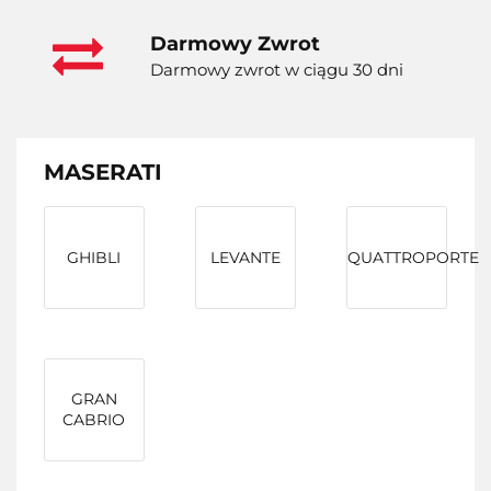
Darmowy Zwrot
Darmowy zwrot w ciągu 30 dni
MASERATI
GHIBLI
LEVANTE
QUATTROPORTE
GRAN
CABRIO