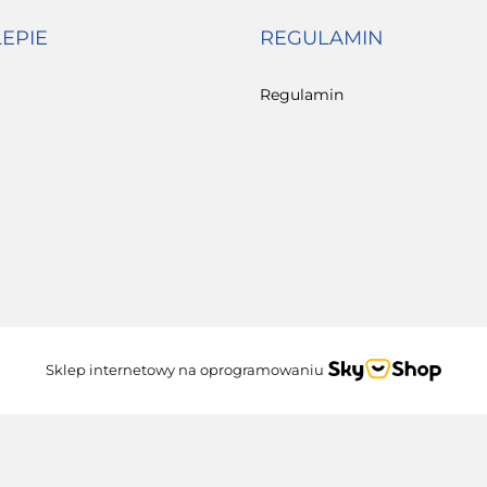
LEPIE
REGULAMIN
Regulamin
Sklep internetowy na oprogramowaniu