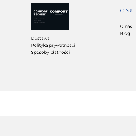
O SK
O nas
Blog
Dostawa
Polityka prywatności
Sposoby płatności