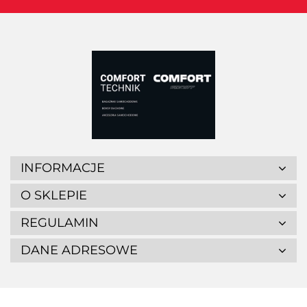
INFORMACJE
O SKLEPIE
REGULAMIN
DANE ADRESOWE