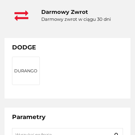
Darmowy Zwrot
Darmowy zwrot w ciągu 30 dni
DODGE
DURANGO
Parametry