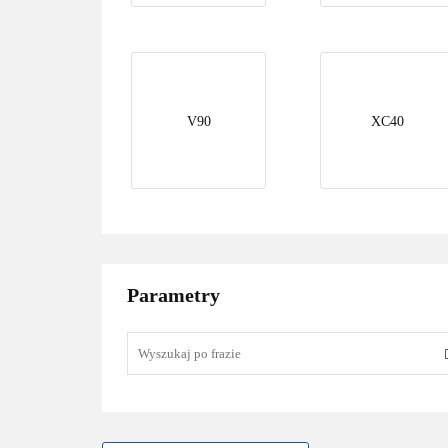
V90
XC40
Parametry