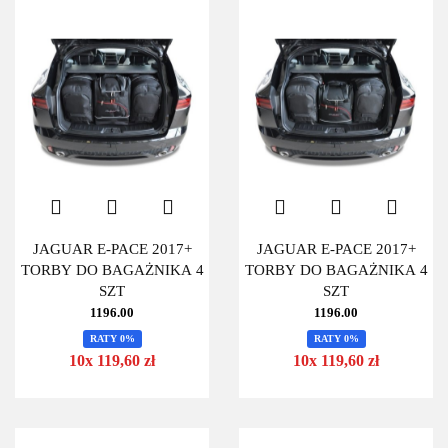
JAGUAR E-PACE 2017+
JAGUAR E-PACE 2017+
TORBY DO BAGAŻNIKA 4
TORBY DO BAGAŻNIKA 4
SZT
SZT
1196.00
1196.00
RATY 0%
RATY 0%
10x 119,60 zł
10x 119,60 zł