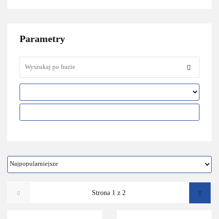
Parametry