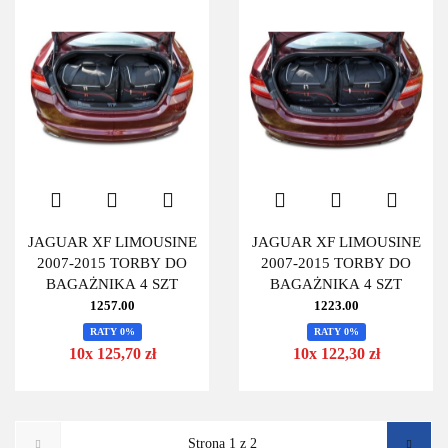
JAGUAR XF LIMOUSINE
JAGUAR XF LIMOUSINE
2007-2015 TORBY DO
2007-2015 TORBY DO
BAGAŻNIKA 4 SZT
BAGAŻNIKA 4 SZT
1257.00
1223.00
RATY 0%
RATY 0%
10x 125,70 zł
10x 122,30 zł