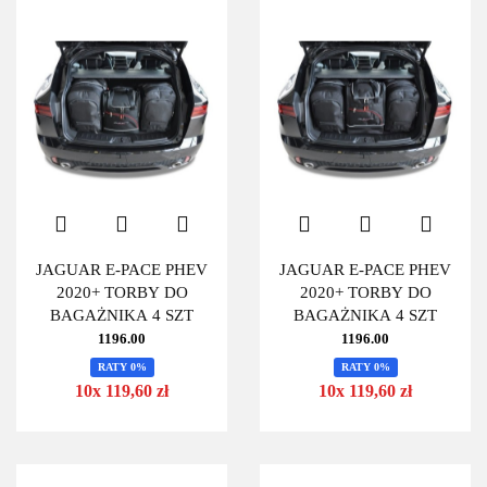
JAGUAR E-PACE PHEV
JAGUAR E-PACE PHEV
2020+ TORBY DO
2020+ TORBY DO
BAGAŻNIKA 4 SZT
BAGAŻNIKA 4 SZT
1196.00
1196.00
RATY 0%
RATY 0%
10x 119,60 zł
10x 119,60 zł