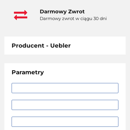
Darmowy Zwrot
Darmowy zwrot w ciągu 30 dni
Producent - Uebler
Parametry