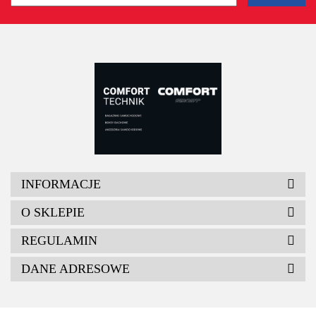
INFORMACJE
O SKLEPIE
REGULAMIN
DANE ADRESOWE