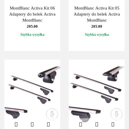
MontBlanc Activa Kit 06
MontBlanc Activa Kit 05
Adaptery do belek Activa
Adaptery do belek Activa
MontBlanc
MontBlanc
205.00
205.00
Szybka wysyłka
Szybka wysyłka