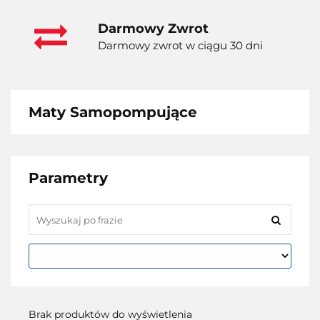
Darmowy Zwrot
Darmowy zwrot w ciągu 30 dni
Maty Samopompujące
Parametry
Brak produktów do wyświetlenia