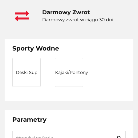
Darmowy Zwrot
Darmowy zwrot w ciągu 30 dni
Sporty Wodne
Deski Sup
Kajaki/Pontony
Parametry