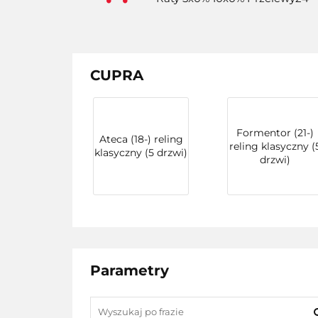
CUPRA
Formentor (21-)
Ateca (18-) reling
reling klasyczny (
klasyczny (5 drzwi)
drzwi)
Parametry