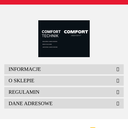
INFORMACJE
O SKLEPIE
REGULAMIN
DANE ADRESOWE