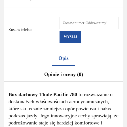
Zostaw telefon
WYŚLIJ
Opis
Opinie i oceny (0)
Box dachowy Thule Pacific 780
to rozwiązanie o
doskonałych właściwościach aerodynamicznych,
które skutecznie zmniejsza opór powietrza i hałas
podczas jazdy. Jego innowacyjne cechy sprawiają, że
podróżowanie staje się bardziej komfortowe i