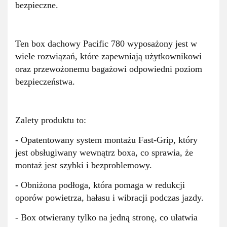
bezpieczne.
Ten box dachowy Pacific 780 wyposażony jest w
wiele rozwiązań, które zapewniają użytkownikowi
oraz przewożonemu bagażowi odpowiedni poziom
bezpieczeństwa.
Zalety produktu to:
- Opatentowany system montażu Fast-Grip, który
jest obsługiwany wewnątrz boxa, co sprawia, że
montaż jest szybki i bezproblemowy.
- Obniżona podłoga, która pomaga w redukcji
oporów powietrza, hałasu i wibracji podczas jazdy.
- Box otwierany tylko na jedną stronę, co ułatwia