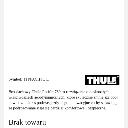
Symbol:
TH/PACIFIC L
Box dachowy Thule Pacific 780 to rozwiązanie o doskonałych
właściwościach aerodynamicznych, które skutecznie zmniejsza opór
powietrza i hałas podczas jazdy. Jego innowacyjne cechy sprawiają,
że podróżowanie staje się bardziej komfortowe i bezpieczne.
Brak towaru