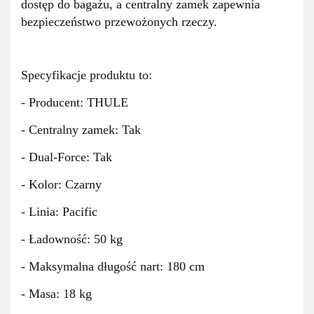
dostęp do bagażu, a centralny zamek zapewnia
bezpieczeństwo przewożonych rzeczy.
Specyfikacje produktu to:
- Producent: THULE
- Centralny zamek: Tak
- Dual-Force: Tak
- Kolor: Czarny
- Linia: Pacific
- Ładowność: 50 kg
- Maksymalna długość nart: 180 cm
- Masa: 18 kg