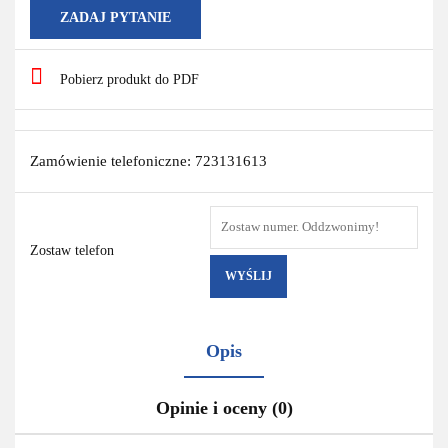
ZADAJ PYTANIE
Pobierz produkt do PDF
Zamówienie telefoniczne: 723131613
Zostaw telefon
WYŚLIJ
Opis
Opinie i oceny (0)