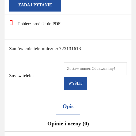
ZADAJ PYTANIE
Pobierz produkt do PDF
Zamówienie telefoniczne: 723131613
Zostaw telefon
WYŚLIJ
Opis
Opinie i oceny (0)