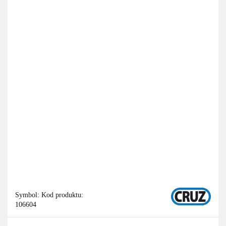
Symbol:
Kod produktu:
106604