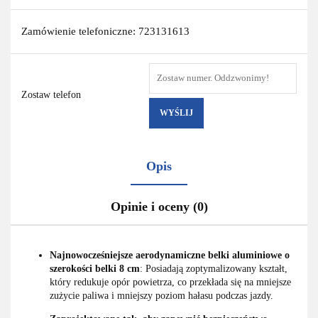
Zamówienie telefoniczne: 723131613
Zostaw telefon
WYŚLIJ
Opis
Opinie i oceny (0)
Najnowocześniejsze aerodynamiczne belki aluminiowe o
szerokości belki 8 cm
: Posiadają zoptymalizowany kształt,
który redukuje opór powietrza, co przekłada się na mniejsze
zużycie paliwa i mniejszy poziom hałasu podczas jazdy.