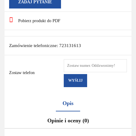
ZADAJ PYTANIE
Pobierz produkt do PDF
Zamówienie telefoniczne: 723131613
Zostaw telefon
WYŚLIJ
Opis
Opinie i oceny (0)