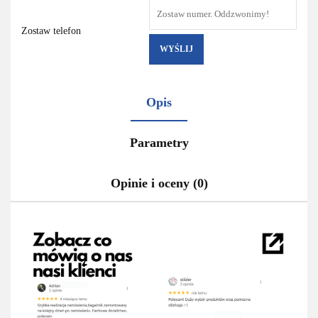
Zostaw telefon
WYŚLIJ
Opis
Parametry
Opinie i oceny (0)