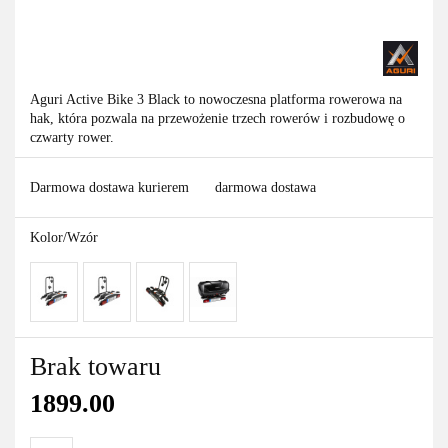
Aguri Active Bike 3 Black to nowoczesna platforma rowerowa na
hak, która pozwala na przewożenie trzech rowerów i rozbudowę o
czwarty rower.
Darmowa dostawa kurierem
darmowa dostawa
Kolor/Wzór
Brak towaru
1899.00