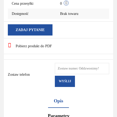
Cena przesyłki
0
Dostępność
Brak towaru
ZADAJ PYTANIE
Pobierz produkt do PDF
Zostaw telefon
WYŚLIJ
Opis
Parametry