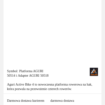
Symbol:
Platforma AGURI
50514 i Adapter AGURI 50518
Aguri Active Bike 4 to nowoczesna platforma rowerowa na hak,
która pozwala na przewożenie czterech rowerów.
Darmowa dostawa kurierem
darmowa dostawa