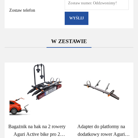
Zostaw telefon
WYŚLIJ
W ZESTAWIE
Bagażnik na hak na 2 rowery
Adapter do platformy na
Aguri Active bike pro 2
dodatkowy rower Aguri