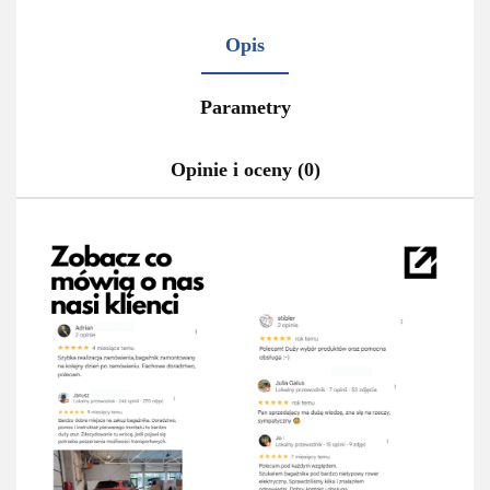
Opis
Parametry
Opinie i oceny (0)