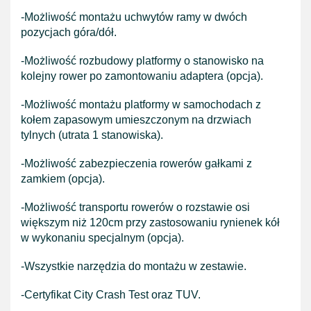
-Możliwość montażu uchwytów ramy w dwóch
pozycjach góra/dół.
-Możliwość rozbudowy platformy o stanowisko na
kolejny rower po zamontowaniu adaptera (opcja).
-Możliwość montażu platformy w samochodach z
kołem zapasowym umieszczonym na drzwiach
tylnych (utrata 1 stanowiska).
-Możliwość zabezpieczenia rowerów gałkami z
zamkiem (opcja).
-Możliwość transportu rowerów o rozstawie osi
większym niż 120cm przy zastosowaniu rynienek kół
w wykonaniu specjalnym (opcja).
-Wszystkie narzędzia do montażu w zestawie.
-Certyfikat City Crash Test oraz TUV.