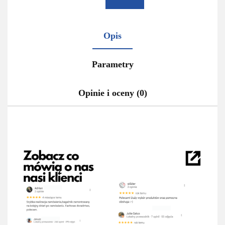
Opis
Parametry
Opinie i oceny (0)