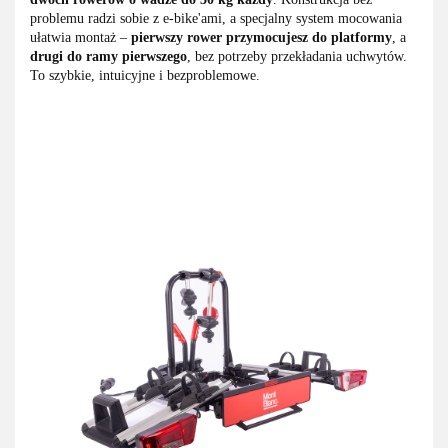
problemu radzi sobie z e-bike'ami, a specjalny system mocowania
ułatwia montaż –
pierwszy rower przymocujesz do platformy
, a
drugi do ramy pierwszego
, bez potrzeby przekładania uchwytów.
To szybkie, intuicyjne i bezproblemowe.