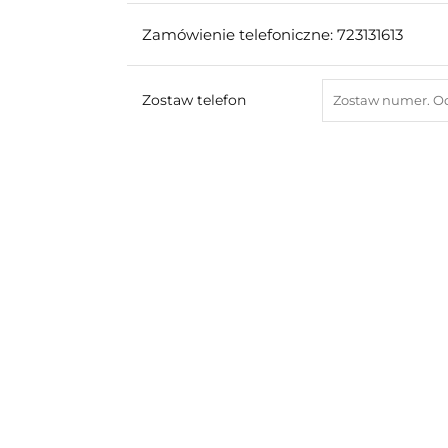
Zamówienie telefoniczne: 723131613
Zostaw telefon