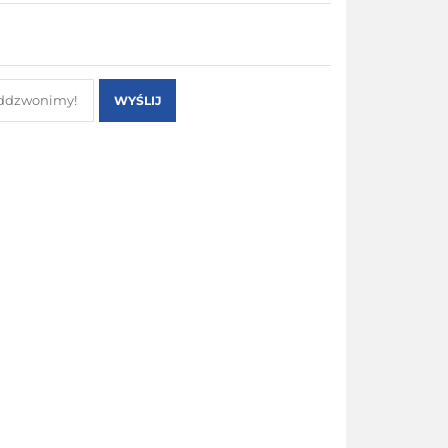
WYŚLIJ