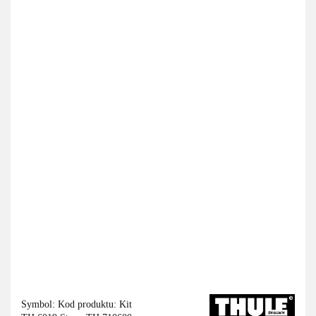
Symbol:
Kod produktu: Kit