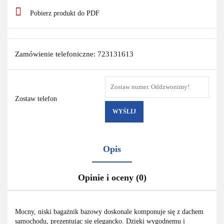
Pobierz produkt do PDF
Zamówienie telefoniczne: 723131613
Zostaw telefon
WYŚLIJ
Opis
Opinie i oceny (0)
Mocny, niski bagażnik bazowy doskonale komponuje się z dachem
samochodu, prezentując się elegancko. Dzięki wygodnemu i