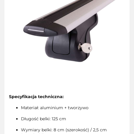
Specyfikacja techniczna:
Materiał: aluminium + tworzywo
Długość belki: 125 cm
Wymiary belki: 8 cm (szerokość) / 2,5 cm