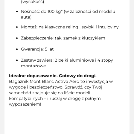
(wysokość)
Nośność: do 100 kg* (w zależności od modelu
auta)
Montaż: na klasyczne relingi, szybki i intuicyjny
Zabezpieczenie: tak, zamek z kluczykiem
Gwarancja: 5 lat
Zestaw zawiera: 2 belki aluminiowe i 4 stopy
montażowe
Idealne dopasowanie. Gotowy do drogi.
Bagażnik Mont Blanc Activa Aero to inwestycja w
wygodę i bezpieczeństwo. Sprawdź, czy Twój
samochód znajduje się na liście modeli
kompatybilnych – i ruszaj w drogę z pełnym
wyposażeniem!