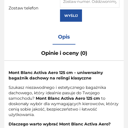
Zostaw telefon
WYŚLIJ
Opis
Opinie i oceny (0)
Mont Blanc Activa Aero 125 cm – uniwersalny
bagażnik dachowy na relingi klasyczne
Szukasz niezawodnego i estetycznego bagażnika
dachowego, który idealnie pasuje do Twojego
samochodu?
Mont Blanc Activa Aero 125 cm
to
doskonały wybór dla wymagających kierowców, którzy
cenią sobie jakość, bezpieczeństwo i łatwość
użytkowania.
Dlaczego warto wybrać Mont Blanc Activa Aero?