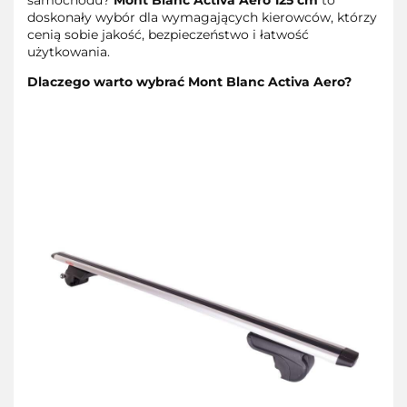
doskonały wybór dla wymagających kierowców, którzy
cenią sobie jakość, bezpieczeństwo i łatwość
użytkowania.
Dlaczego warto wybrać Mont Blanc Activa Aero?