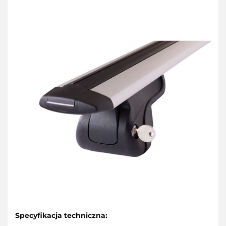
Specyfikacja techniczna: