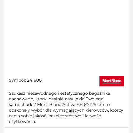
Symbol:
241600
Szukasz niezawodnego i estetycznego bagażnika
dachowego, który idealnie pasuje do Twojego
samochodu? Mont Blanc Activa AERO 125 cm to
doskonały wybór dla wymagających kierowców, którzy
cenią sobie jakość, bezpieczeństwo i łatwość
użytkowania.