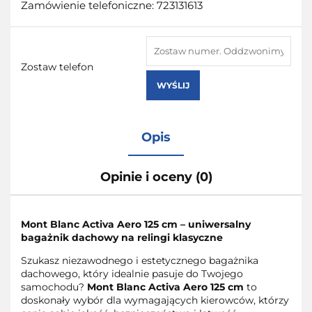
Zamówienie telefoniczne: 723131613
Zostaw telefon
WYŚLIJ
Opis
Opinie i oceny (0)
Mont Blanc Activa Aero 125 cm – uniwersalny
bagażnik dachowy na relingi klasyczne
Szukasz niezawodnego i estetycznego bagażnika
dachowego, który idealnie pasuje do Twojego
samochodu?
Mont Blanc Activa Aero 125 cm
to
doskonały wybór dla wymagających kierowców, którzy