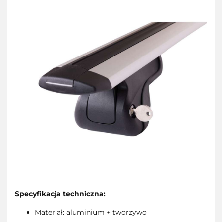
Specyfikacja techniczna:
Materiał: aluminium + tworzywo