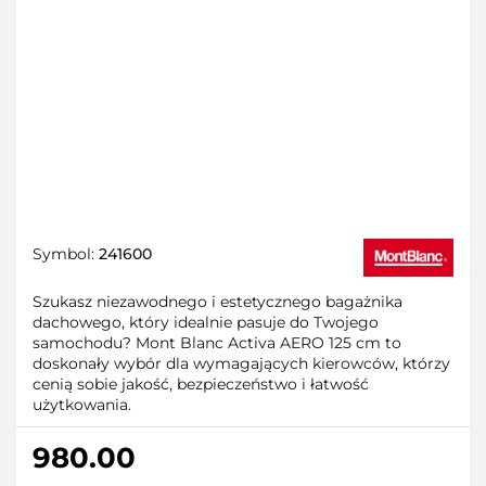
Symbol:
241600
Szukasz niezawodnego i estetycznego bagażnika
dachowego, który idealnie pasuje do Twojego
samochodu? Mont Blanc Activa AERO 125 cm to
doskonały wybór dla wymagających kierowców, którzy
cenią sobie jakość, bezpieczeństwo i łatwość
użytkowania.
980.00