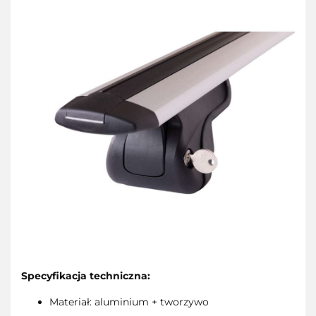
Specyfikacja techniczna:
Materiał: aluminium + tworzywo