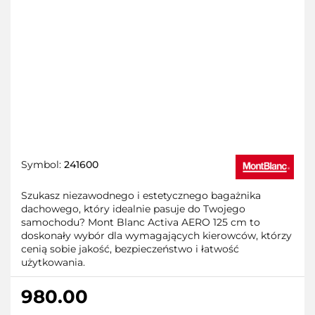
Symbol:
241600
Szukasz niezawodnego i estetycznego bagażnika
dachowego, który idealnie pasuje do Twojego
samochodu? Mont Blanc Activa AERO 125 cm to
doskonały wybór dla wymagających kierowców, którzy
cenią sobie jakość, bezpieczeństwo i łatwość
użytkowania.
980.00