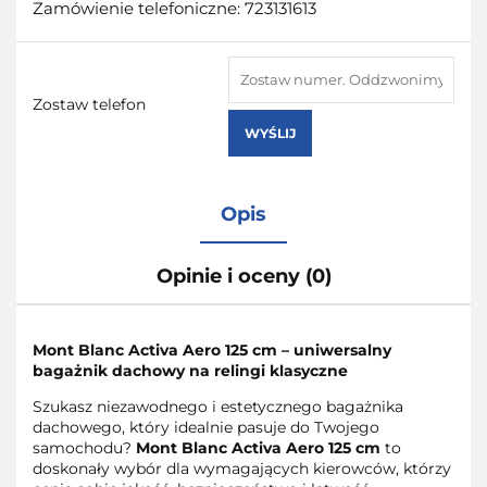
Zamówienie telefoniczne: 723131613
Zostaw telefon
WYŚLIJ
Opis
Opinie i oceny (0)
Mont Blanc Activa Aero 125 cm – uniwersalny
bagażnik dachowy na relingi klasyczne
Szukasz niezawodnego i estetycznego bagażnika
dachowego, który idealnie pasuje do Twojego
samochodu?
Mont Blanc Activa Aero 125 cm
to
doskonały wybór dla wymagających kierowców, którzy