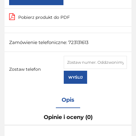
Pobierz produkt do PDF
Zamówienie telefoniczne: 723131613
Zostaw telefon
WYŚLIJ
Opis
Opinie i oceny (0)