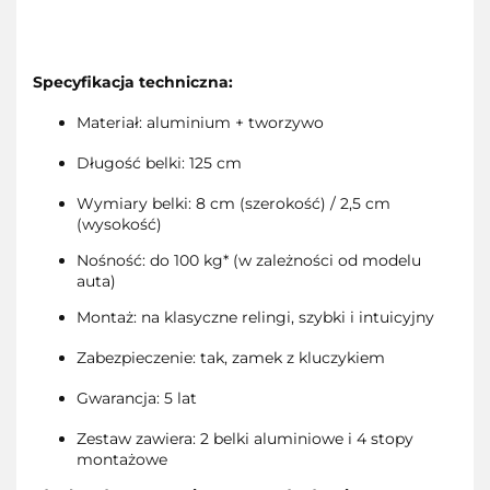
Specyfikacja techniczna:
Materiał: aluminium + tworzywo
Długość belki: 125 cm
Wymiary belki: 8 cm (szerokość) / 2,5 cm
(wysokość)
Nośność: do 100 kg* (w zależności od modelu
auta)
Montaż: na klasyczne relingi, szybki i intuicyjny
Zabezpieczenie: tak, zamek z kluczykiem
Gwarancja: 5 lat
Zestaw zawiera: 2 belki aluminiowe i 4 stopy
montażowe