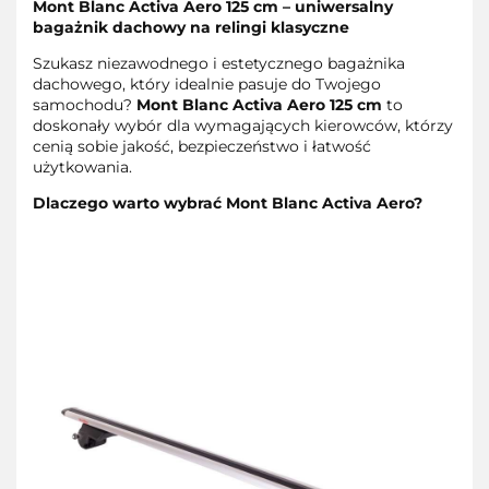
Mont Blanc Activa Aero 125 cm – uniwersalny
bagażnik dachowy na relingi klasyczne
Szukasz niezawodnego i estetycznego bagażnika
dachowego, który idealnie pasuje do Twojego
samochodu?
Mont Blanc Activa Aero 125 cm
to
doskonały wybór dla wymagających kierowców, którzy
cenią sobie jakość, bezpieczeństwo i łatwość
użytkowania.
Dlaczego warto wybrać Mont Blanc Activa Aero?