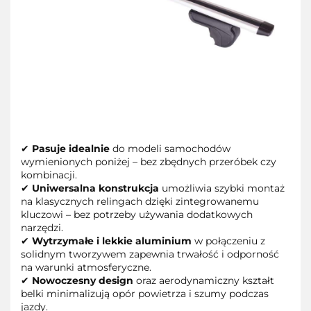
✔
Pasuje idealnie
do modeli samochodów
wymienionych poniżej – bez zbędnych przeróbek czy
kombinacji.
✔
Uniwersalna konstrukcja
umożliwia szybki montaż
na klasycznych relingach dzięki zintegrowanemu
kluczowi – bez potrzeby używania dodatkowych
narzędzi.
✔
Wytrzymałe i lekkie aluminium
w połączeniu z
solidnym tworzywem zapewnia trwałość i odporność
na warunki atmosferyczne.
✔
Nowoczesny design
oraz aerodynamiczny kształt
belki minimalizują opór powietrza i szumy podczas
jazdy.