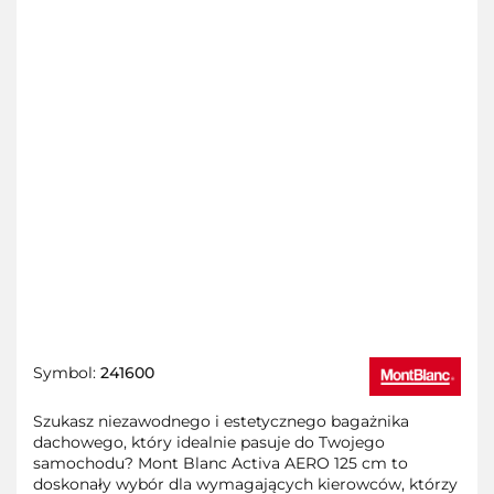
Symbol:
241600
Szukasz niezawodnego i estetycznego bagażnika
dachowego, który idealnie pasuje do Twojego
samochodu? Mont Blanc Activa AERO 125 cm to
doskonały wybór dla wymagających kierowców, którzy