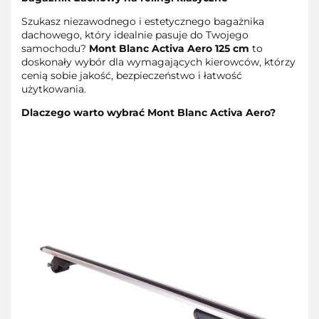
Szukasz niezawodnego i estetycznego bagażnika
dachowego, który idealnie pasuje do Twojego
samochodu?
Mont Blanc Activa Aero 125 cm
to
doskonały wybór dla wymagających kierowców, którzy
cenią sobie jakość, bezpieczeństwo i łatwość
użytkowania.
Dlaczego warto wybrać Mont Blanc Activa Aero?