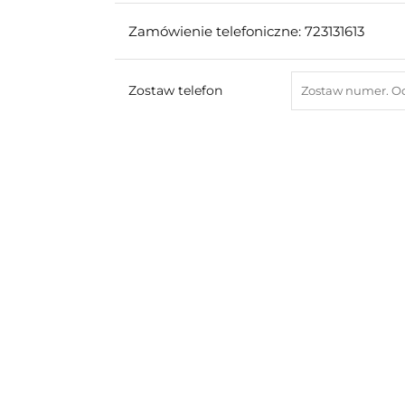
Zamówienie telefoniczne: 723131613
Zostaw telefon