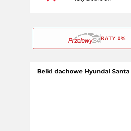
RATY 0%
Belki dachowe Hyundai Santa 