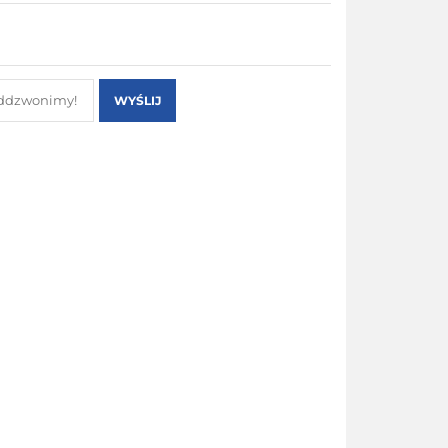
WYŚLIJ