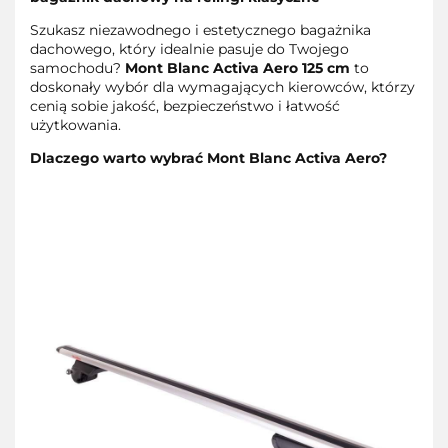
Szukasz niezawodnego i estetycznego bagażnika
dachowego, który idealnie pasuje do Twojego
samochodu?
Mont Blanc Activa Aero 125 cm
to
doskonały wybór dla wymagających kierowców, którzy
cenią sobie jakość, bezpieczeństwo i łatwość
użytkowania.
Dlaczego warto wybrać Mont Blanc Activa Aero?