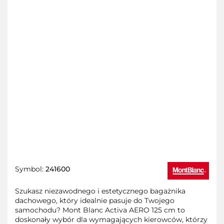
Symbol:
241600
Szukasz niezawodnego i estetycznego bagażnika
dachowego, który idealnie pasuje do Twojego
samochodu? Mont Blanc Activa AERO 125 cm to
doskonały wybór dla wymagających kierowców, którzy