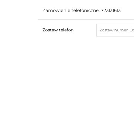
Zamówienie telefoniczne: 723131613
Zostaw telefon