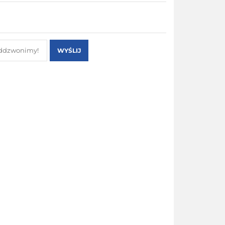
WYŚLIJ