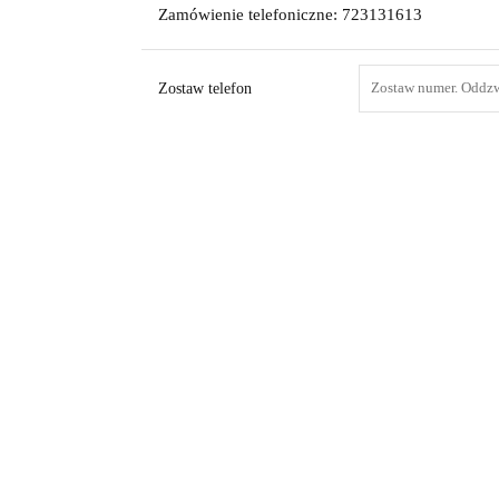
Zamówienie telefoniczne: 723131613
Zostaw telefon