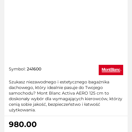
Symbol:
241600
Szukasz niezawodnego i estetycznego bagażnika
dachowego, który idealnie pasuje do Twojego
samochodu? Mont Blanc Activa AERO 125 cm to
doskonały wybór dla wymagających kierowców, którzy
cenią sobie jakość, bezpieczeństwo i łatwość
użytkowania.
980.00