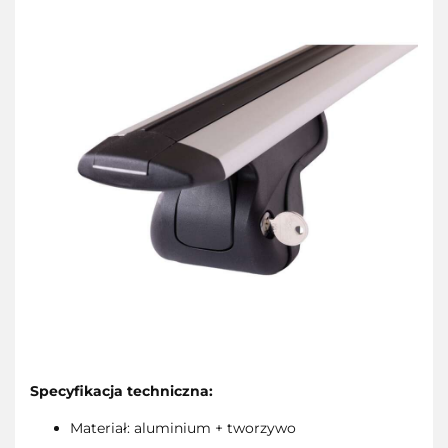
Specyfikacja techniczna:
Materiał: aluminium + tworzywo