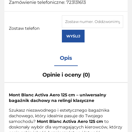
Zamówienie telefoniczne: 723131613
Zostaw telefon
WYŚLIJ
Opis
Opinie i oceny (0)
Mont Blanc Activa Aero 125 cm – uniwersalny
bagażnik dachowy na relingi klasyczne
Szukasz niezawodnego i estetycznego bagażnika
dachowego, który idealnie pasuje do Twojego
samochodu?
Mont Blanc Activa Aero 125 cm
to
doskonały wybór dla wymagających kierowców, którzy