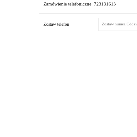
Zamówienie telefoniczne: 723131613
Zostaw telefon