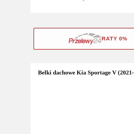
RATY 0%
Belki dachowe Kia Sportage V (2021-