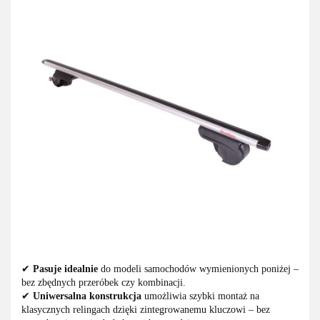
✔
Pasuje idealnie
do modeli samochodów wymienionych poniżej –
bez zbędnych przeróbek czy kombinacji.
✔
Uniwersalna konstrukcja
umożliwia szybki montaż na
klasycznych relingach dzięki zintegrowanemu kluczowi – bez