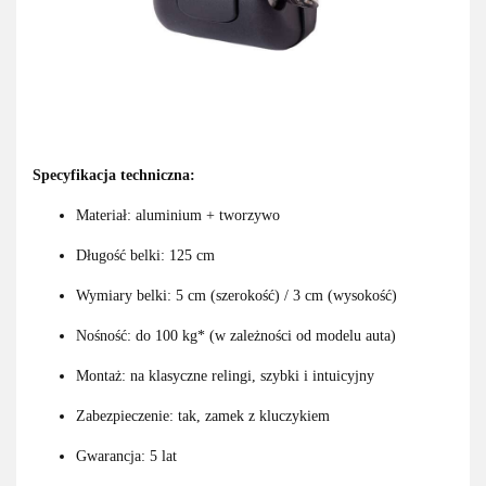
Specyfikacja techniczna:
Materiał: aluminium + tworzywo
Długość belki: 125 cm
Wymiary belki: 5 cm (szerokość) / 3 cm (wysokość)
Nośność: do 100 kg* (w zależności od modelu auta)
Montaż: na klasyczne relingi, szybki i intuicyjny
Zabezpieczenie: tak, zamek z kluczykiem
Gwarancja: 5 lat