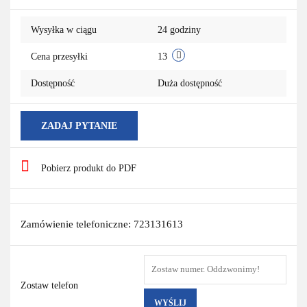
Wysyłka w ciągu
24 godziny
Cena przesyłki
13
Dostępność
Duża dostępność
ZADAJ PYTANIE
Pobierz produkt do PDF
Zamówienie telefoniczne: 723131613
Zostaw telefon
WYŚLIJ