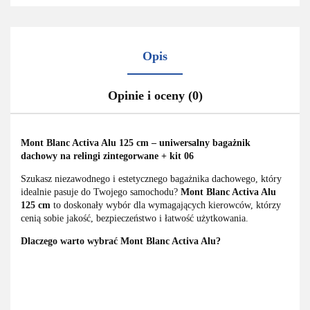
Opis
Opinie i oceny (0)
Mont Blanc Activa Alu 125 cm – uniwersalny bagażnik
dachowy na relingi zintegorwane + kit 06
Szukasz niezawodnego i estetycznego bagażnika dachowego, który
idealnie pasuje do Twojego samochodu?
Mont Blanc Activa Alu
125 cm
to doskonały wybór dla wymagających kierowców, którzy
cenią sobie jakość, bezpieczeństwo i łatwość użytkowania.
Dlaczego warto wybrać Mont Blanc Activa Alu?