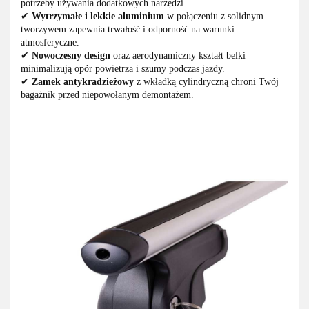
potrzeby używania dodatkowych narzędzi.
✔
Wytrzymałe i lekkie aluminium
w połączeniu z solidnym
tworzywem zapewnia trwałość i odporność na warunki
atmosferyczne.
✔
Nowoczesny design
oraz aerodynamiczny kształt belki
minimalizują opór powietrza i szumy podczas jazdy.
✔
Zamek antykradzieżowy
z wkładką cylindryczną chroni Twój
bagażnik przed niepowołanym demontażem.